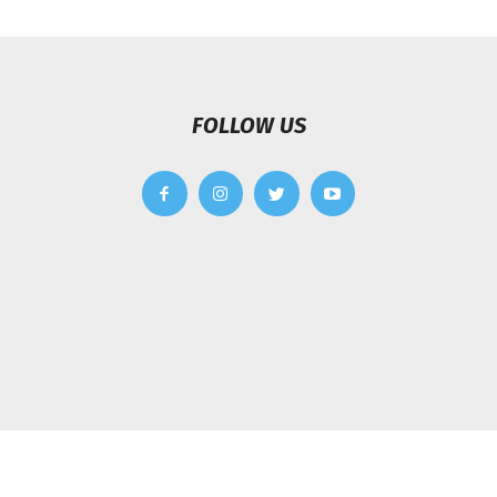
FOLLOW US